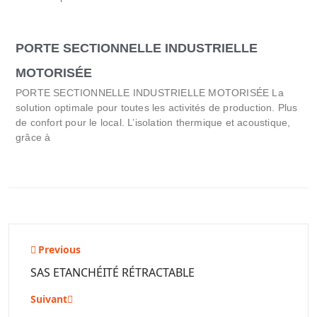
PORTE SECTIONNELLE INDUSTRIELLE
MOTORISÉE
PORTE SECTIONNELLE INDUSTRIELLE MOTORISÉE La
solution optimale pour toutes les activités de production. Plus
de confort pour le local. L’isolation thermique et acoustique,
grâce à
Previous
SAS ETANCHÉITÉ RÉTRACTABLE
Suivant