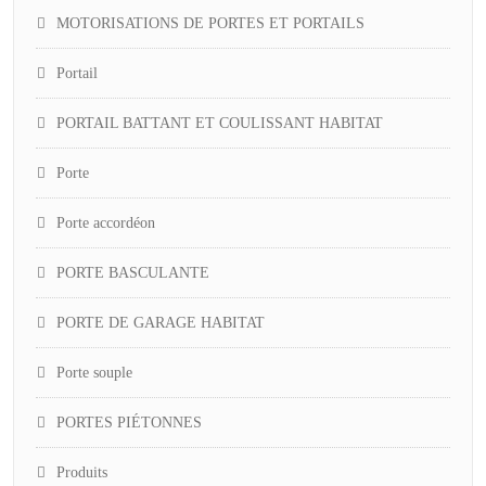
MOTORISATIONS DE PORTES ET PORTAILS
Portail
PORTAIL BATTANT ET COULISSANT HABITAT
Porte
Porte accordéon
PORTE BASCULANTE
PORTE DE GARAGE HABITAT
Porte souple
PORTES PIÉTONNES
Produits