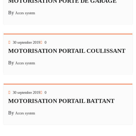
MOTORISATION PORTE DE GARAGE
By
Acces system
30 septembre 2019
0
MOTORISATION PORTAIL COULISSANT
By
Acces system
30 septembre 2019
0
MOTORISATION PORTAIL BATTANT
By
Acces system