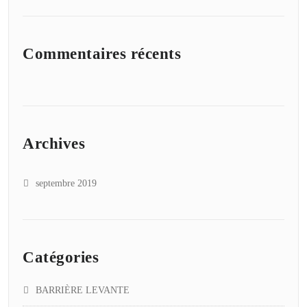
Commentaires récents
Archives
septembre 2019
Catégories
BARRIÈRE LEVANTE