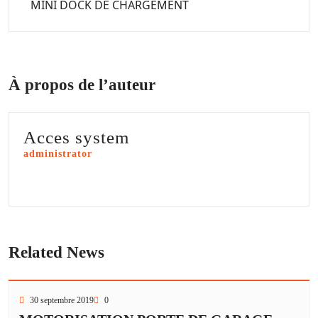
MINI DOCK DE CHARGEMENT
À propos de l’auteur
Acces system
administrator
Related News
30 septembre 2019
0