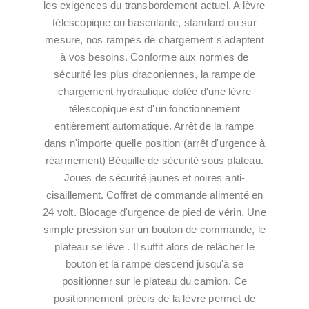
les exigences du transbordement actuel. A lèvre
télescopique ou basculante, standard ou sur
mesure, nos rampes de chargement s'adaptent
à vos besoins. Conforme aux normes de
sécurité les plus draconiennes, la rampe de
chargement hydraulique dotée d'une lèvre
télescopique est d'un fonctionnement
entièrement automatique. Arrêt de la rampe
dans n'importe quelle position (arrêt d'urgence à
réarmement) Béquille de sécurité sous plateau.
Joues de sécurité jaunes et noires anti-
cisaillement. Coffret de commande alimenté en
24 volt. Blocage d'urgence de pied de vérin. Une
simple pression sur un bouton de commande, le
plateau se lève . Il suffit alors de relâcher le
bouton et la rampe descend jusqu'à se
positionner sur le plateau du camion. Ce
positionnement précis de la lèvre permet de