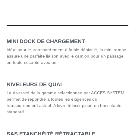
MINI DOCK DE CHARGEMENT
Idéal pour le transbordement à faible dénivelé, la mini rampe
assure une parfaite liaison avec le camion pour un passage
en toute sécurité avec un
NIVELEURS DE QUAI
La diversité de la gamme sélectionnée par ACCES SYSTEM
permet de répondre à toutes les exigences du
transbordement actuel. A lèvre télescopique ou basculante,
standard
SAS ETANCHÉITÉ RÉTRACTABLE