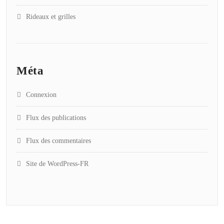
Rideaux et grilles
Méta
Connexion
Flux des publications
Flux des commentaires
Site de WordPress-FR