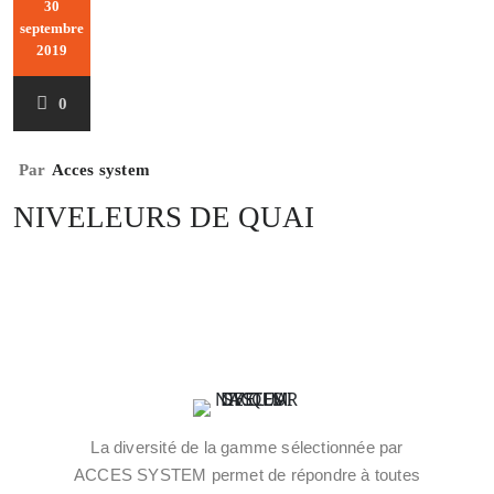
30
septembre
2019
0
Par
Acces system
NIVELEURS DE QUAI
La diversité de la gamme sélectionnée par
ACCES SYSTEM permet de répondre à toutes