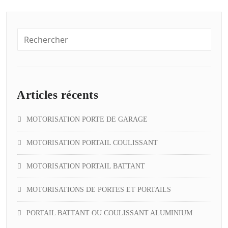
Articles récents
MOTORISATION PORTE DE GARAGE
MOTORISATION PORTAIL COULISSANT
MOTORISATION PORTAIL BATTANT
MOTORISATIONS DE PORTES ET PORTAILS
PORTAIL BATTANT OU COULISSANT ALUMINIUM