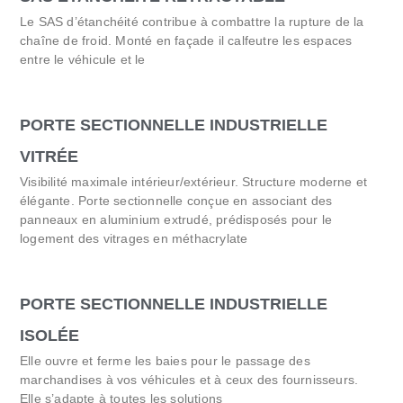
Le SAS d’étanchéité contribue à combattre la rupture de la
chaîne de froid. Monté en façade il calfeutre les espaces
entre le véhicule et le
PORTE SECTIONNELLE INDUSTRIELLE
VITRÉE
Visibilité maximale intérieur/extérieur. Structure moderne et
élégante. Porte sectionnelle conçue en associant des
panneaux en aluminium extrudé, prédisposés pour le
logement des vitrages en méthacrylate
PORTE SECTIONNELLE INDUSTRIELLE
ISOLÉE
Elle ouvre et ferme les baies pour le passage des
marchandises à vos véhicules et à ceux des fournisseurs.
Elle s’adapte à toutes les solutions