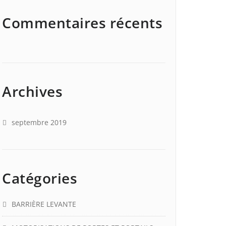
Commentaires récents
Archives
septembre 2019
Catégories
BARRIÈRE LEVANTE