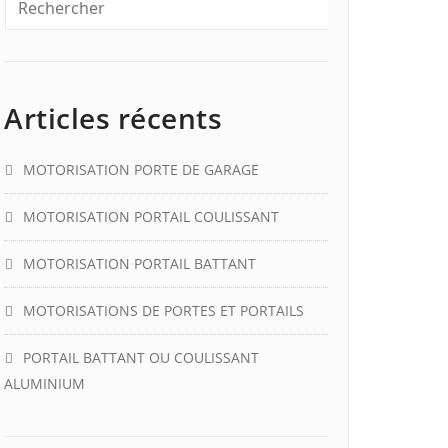
Articles récents
MOTORISATION PORTE DE GARAGE
MOTORISATION PORTAIL COULISSANT
MOTORISATION PORTAIL BATTANT
MOTORISATIONS DE PORTES ET PORTAILS
PORTAIL BATTANT OU COULISSANT
ALUMINIUM