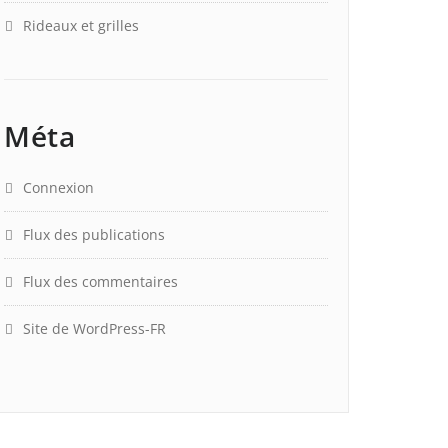
Rideaux et grilles
Méta
Connexion
Flux des publications
Flux des commentaires
Site de WordPress-FR