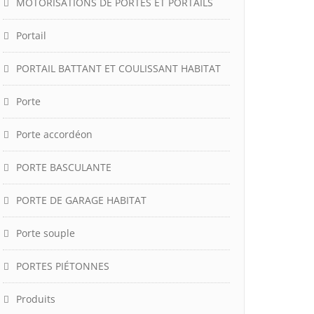
MOTORISATIONS DE PORTES ET PORTAILS
Portail
PORTAIL BATTANT ET COULISSANT HABITAT
Porte
Porte accordéon
PORTE BASCULANTE
PORTE DE GARAGE HABITAT
Porte souple
PORTES PIÉTONNES
Produits