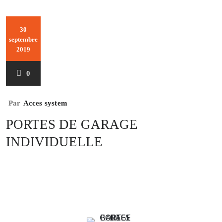
30
septembre
2019
0
Par
Acces system
PORTES DE GARAGE
INDIVIDUELLE