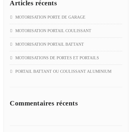
Articles récents
MOTORISATION PORTE DE GARAGE
MOTORISATION PORTAIL COULISSANT
MOTORISATION PORTAIL BATTANT
MOTORISATIONS DE PORTES ET PORTAILS
PORTAIL BATTANT OU COULISSANT ALUMINIUM
Commentaires récents