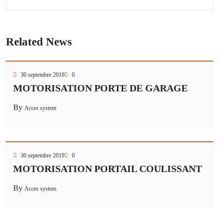
Related News
30 septembre 2019
0
MOTORISATION PORTE DE GARAGE
By
Acces system
30 septembre 2019
0
MOTORISATION PORTAIL COULISSANT
By
Acces system