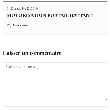
30 septembre 2019
0
MOTORISATION PORTAIL BATTANT
By
Acces system
Laisser un commentaire