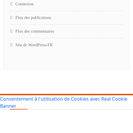
Connexion
Flux des publications
Flux des commentaires
Site de WordPress-FR
Consentement à l'utilisation de Cookies avec Real Cookie
Banner