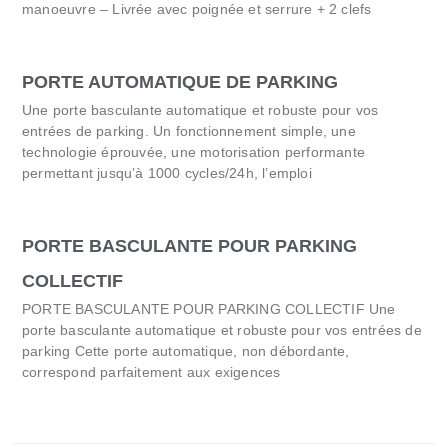
manoeuvre – Livrée avec poignée et serrure + 2 clefs
PORTE AUTOMATIQUE DE PARKING
Une porte basculante automatique et robuste pour vos
entrées de parking. Un fonctionnement simple, une
technologie éprouvée, une motorisation performante
permettant jusqu’à 1000 cycles/24h, l’emploi
PORTE BASCULANTE POUR PARKING
COLLECTIF
PORTE BASCULANTE POUR PARKING COLLECTIF Une
porte basculante automatique et robuste pour vos entrées de
parking Cette porte automatique, non débordante,
correspond parfaitement aux exigences