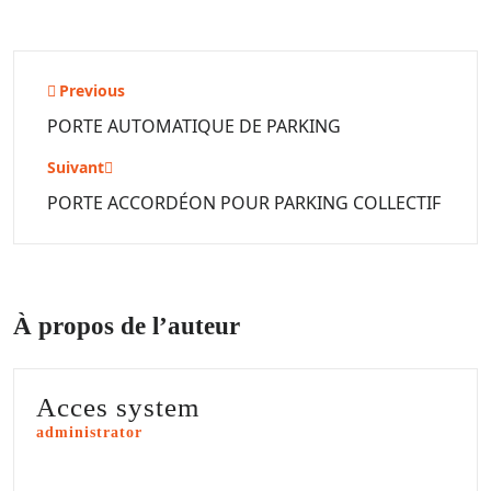
Previous
PORTE AUTOMATIQUE DE PARKING
Suivant
PORTE ACCORDÉON POUR PARKING COLLECTIF
À propos de l’auteur
Acces system
administrator