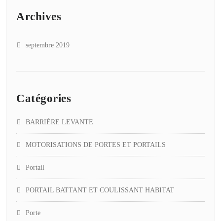
Archives
septembre 2019
Catégories
BARRIÈRE LEVANTE
MOTORISATIONS DE PORTES ET PORTAILS
Portail
PORTAIL BATTANT ET COULISSANT HABITAT
Porte