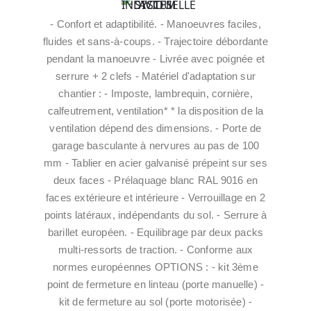
- Confort et adaptibilité. - Manoeuvres faciles,
fluides et sans-à-coups. - Trajectoire débordante
pendant la manoeuvre - Livrée avec poignée et
serrure + 2 clefs - Matériel d'adaptation sur
chantier : - Imposte, lambrequin, cornière,
calfeutrement, ventilation* * la disposition de la
ventilation dépend des dimensions. - Porte de
garage basculante à nervures au pas de 100
mm - Tablier en acier galvanisé prépeint sur ses
deux faces - Prélaquage blanc RAL 9016 en
faces extérieure et intérieure - Verrouillage en 2
points latéraux, indépendants du sol. - Serrure à
barillet européen. - Equilibrage par deux packs
multi-ressorts de traction. - Conforme aux
normes européennes OPTIONS : - kit 3ème
point de fermeture en linteau (porte manuelle) -
kit de fermeture au sol (porte motorisée) -