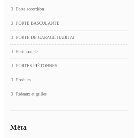
Porte accordéon
PORTE BASCULANTE
PORTE DE GARAGE HABITAT
Porte souple
PORTES PIÉTONNES
Produits
Rideaux et grilles
Méta